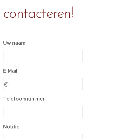
contacteren!
Uw naam
E-Mail
Telefoonnummer
Notitie