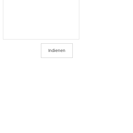
Indienen